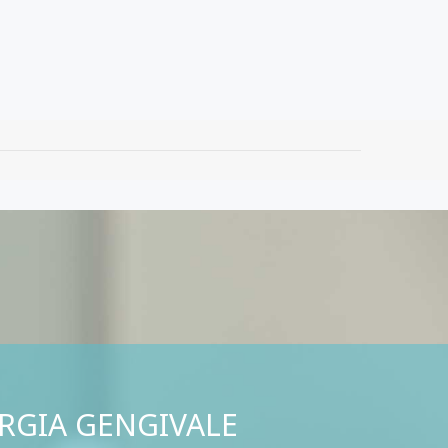
RGIA GENGIVALE