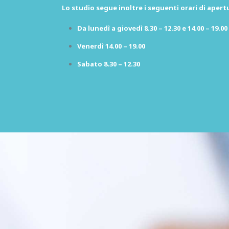
Lo studio segue inoltre i seguenti orari di apert
Da lunedì a giovedì 8.30 – 12.30 e 14.00 – 19.00
Venerdì 14.00 – 19.00
Sabato 8.30 – 12.30