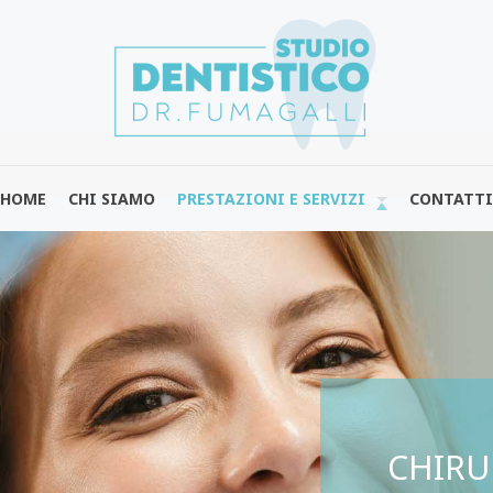
HOME
CHI SIAMO
PRESTAZIONI E SERVIZI
CONTATTI
CHIRU