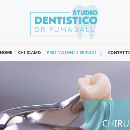
HOME
CHI SIAMO
PRESTAZIONI E SERVIZI
CONTATTI
CHIRU