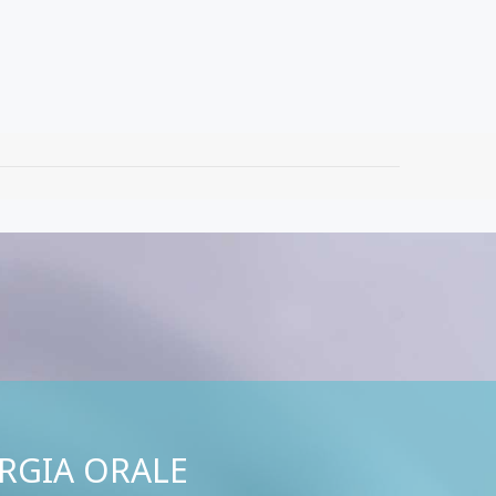
RGIA ORALE