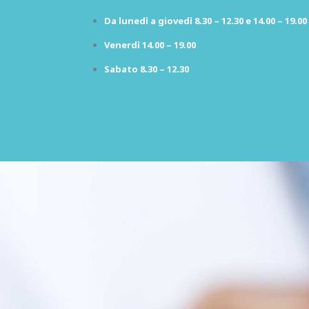
Da lunedì a giovedì 8.30 – 12.30 e 14.00 – 19.00
Venerdì 14.00 – 19.00
Sabato 8.30 – 12.30